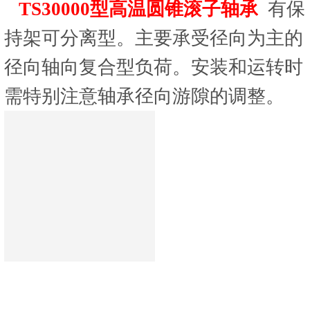
TS30000型高温圆锥滚子轴承
有保
持架可分离型。主要承受径向为主的
径向轴向复合型负荷。安装和运转时
需特别注意轴承径向游隙的调整。
电话咨询
在线留言
地图导航
首页