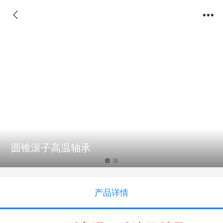
圆锥滚子高温轴承
产品详情