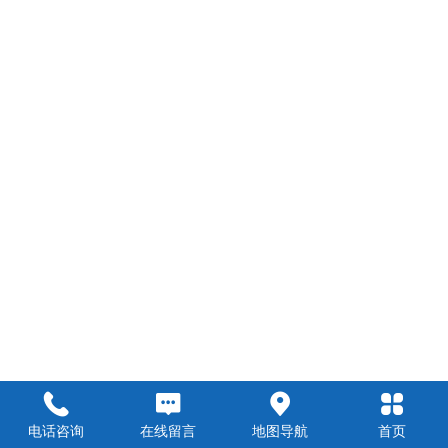
电话咨询
在线留言
地图导航
首页