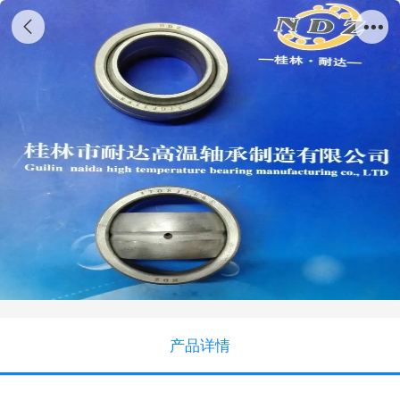
3TGB35ES
产品详情