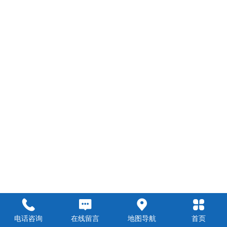
电话咨询
在线留言
地图导航
首页