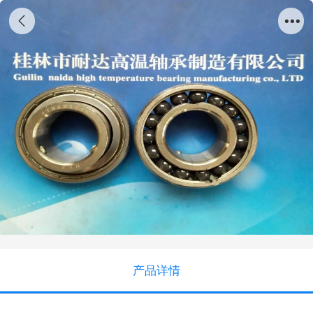
4TBSB206C
产品详情