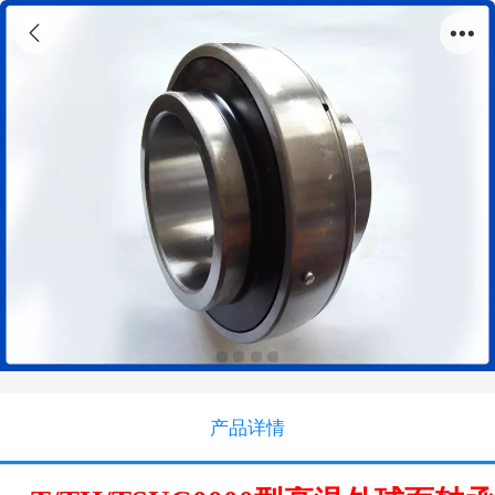
外面球高温轴承
产品详情