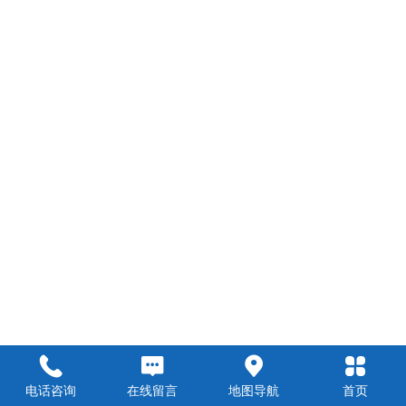
电话咨询
在线留言
地图导航
首页