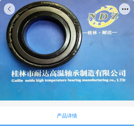
5THAL6211-2Z
产品详情