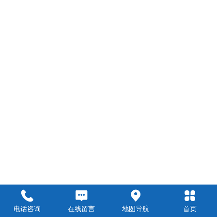
电话咨询
在线留言
地图导航
首页