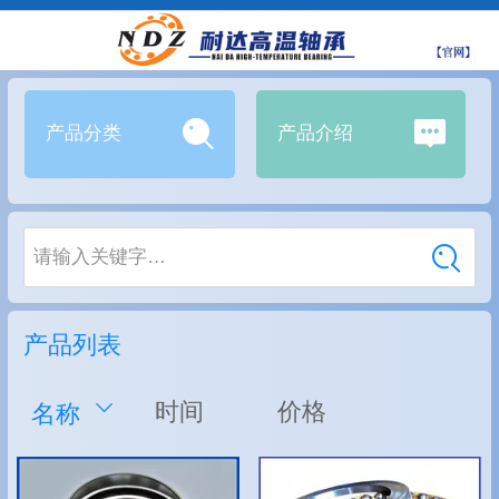
产品分类
产品介绍
请输入关键字…
产品列表
时间
价格
名称