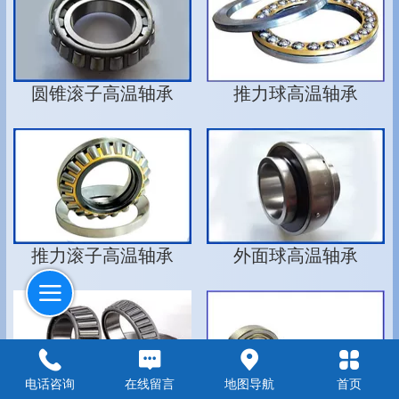
圆锥滚子高温轴承
推力球高温轴承
推力滚子高温轴承
外面球高温轴承
电话咨询
在线留言
地图导航
首页