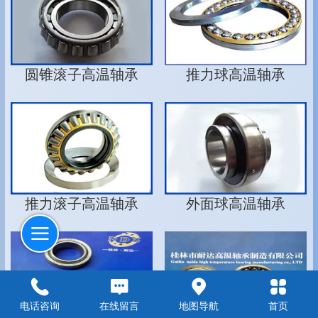
圆锥滚子高温轴承
推力球高温轴承
推力滚子高温轴承
外面球高温轴承
电话咨询
在线留言
地图导航
首页