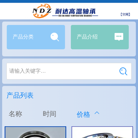
产品分类
产品介绍
请输入关键字…
产品列表
名称
时间
价格